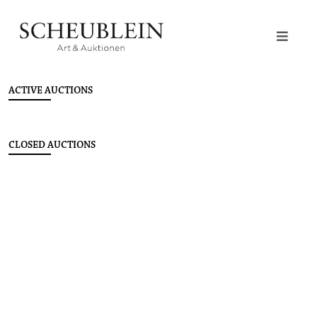
ACTIVE AUCTIONS
CLOSED AUCTIONS