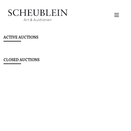
ACTIVE AUCTIONS
CLOSED AUCTIONS