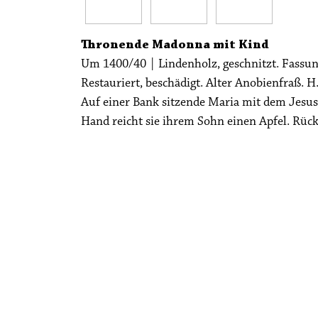
Thronende Madonna mit Kind
Um 1400/40 | Lindenholz, geschnitzt. Fass
Restauriert, beschädigt. Alter Anobienfraß. H
Auf einer Bank sitzende Maria mit dem Jesus
Hand reicht sie ihrem Sohn einen Apfel. Rück