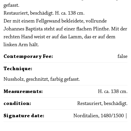
gefasst.
Restauriert, beschädigt. H. ca. 138 cm.
Der mit einem Fellgewand bekleidete, vollrunde
Johannes Baptista steht auf einer flachen Plinthe. Mit der
rechten Hand weist er auf das Lamm, das er auf dem
linken Arm hält.
Contemporary Fee
:
false
Technique
:
Nussholz, geschnitzt, farbig gefasst.
Measurements
:
H. ca. 138 cm.
condition
:
Restauriert, beschädigt.
Signature date
:
Norditalien, 1480/1500 |