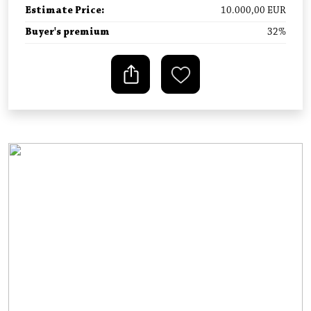
Estimate Price
:
10.000,00
EUR
Buyer's premium
32
%