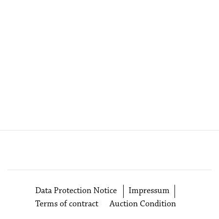
Data Protection Notice
Impressum
Terms of contract
Auction Condition