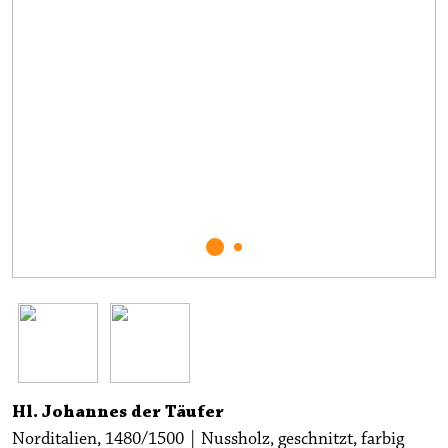
Hl. Johannes der Täufer
Norditalien, 1480/1500 | Nussholz, geschnitzt, farbig